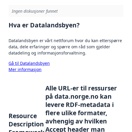
Ingen diskusjoner funnet
Hva er Datalandsbyen?
Datalandsbyen er vårt nettforum hvor du kan etterspørre
data, dele erfaringer og spørre om råd som gjelder
datadeling og informasjonsforvaltning.
Gå til Datalandsbyen
Mer informasjon
Alle URL-er til ressurser
på data.norge.no kan
levere RDF-metadata i
flere ulike formater,
Resource
avhengig av hvilken
Description
Accept header man