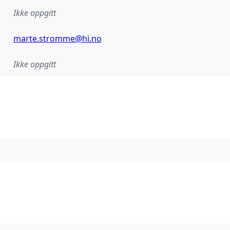
Ikke oppgitt
marte.stromme@hi.no
Ikke oppgitt