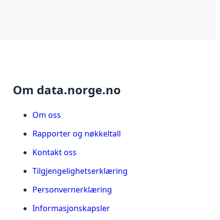
Om data.norge.no
Om oss
Rapporter og nøkkeltall
Kontakt oss
Tilgjengelighetserklæring
Personvernerklæring
Informasjonskapsler