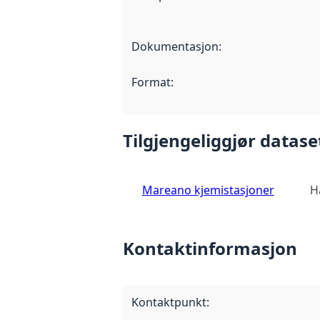
Dokumentasjon
:
Format
:
Tilgjengeliggjør datase
Mareano kjemistasjoner
H
Kontaktinformasjon
Kontaktpunkt
: