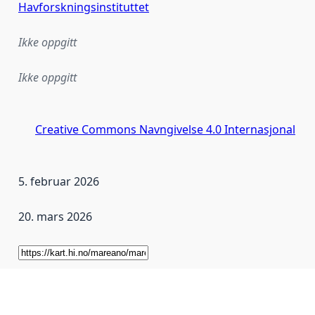
Havforskningsinstituttet
Ikke oppgitt
Ikke oppgitt
Creative Commons Navngivelse 4.0 Internasjonal
5. februar 2026
20. mars 2026