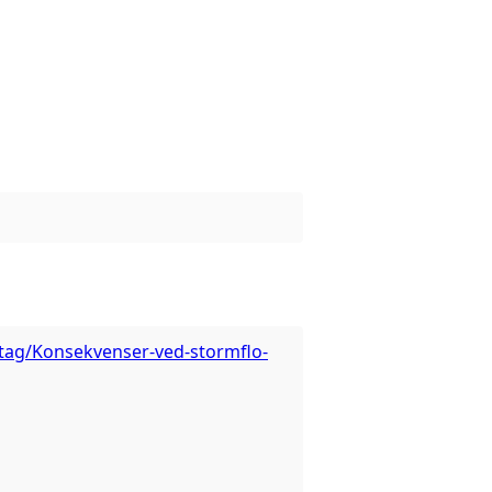
#tag/Konsekvenser-ved-stormflo-