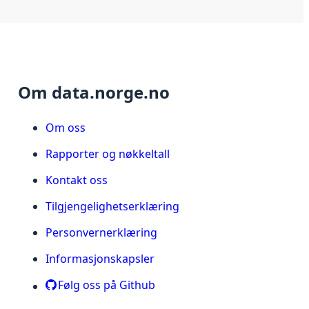
Om data.norge.no
Om oss
Rapporter og nøkkeltall
Kontakt oss
Tilgjengelighetserklæring
Personvernerklæring
Informasjonskapsler
Følg oss på Github