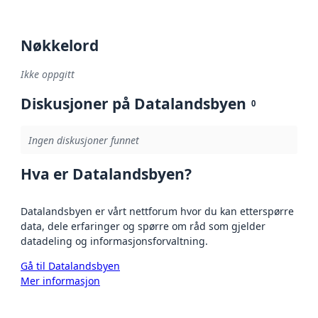
Nøkkelord
Ikke oppgitt
Diskusjoner på Datalandsbyen
0
Ingen diskusjoner funnet
Hva er Datalandsbyen?
Datalandsbyen er vårt nettforum hvor du kan etterspørre
data, dele erfaringer og spørre om råd som gjelder
datadeling og informasjonsforvaltning.
Gå til Datalandsbyen
Mer informasjon