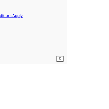
ditionsApply
Kopier