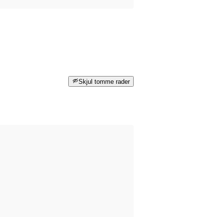
Skjul tomme rader