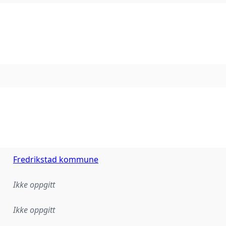
Fredrikstad kommune
Ikke oppgitt
Ikke oppgitt