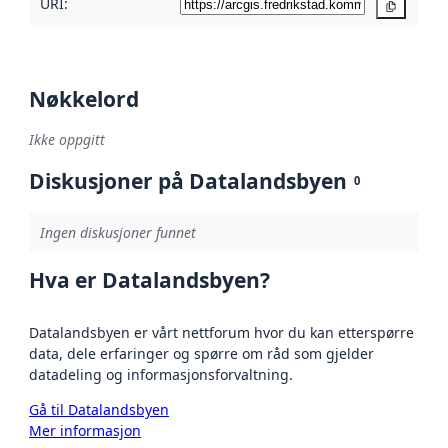
URI:
Kopier
Nøkkelord
Ikke oppgitt
Diskusjoner på Datalandsbyen
0
Ingen diskusjoner funnet
Hva er Datalandsbyen?
Datalandsbyen er vårt nettforum hvor du kan etterspørre
data, dele erfaringer og spørre om råd som gjelder
datadeling og informasjonsforvaltning.
Gå til Datalandsbyen
Mer informasjon