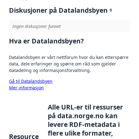
Diskusjoner på Datalandsbyen
0
Ingen diskusjoner funnet
Hva er Datalandsbyen?
Datalandsbyen er vårt nettforum hvor du kan etterspørre
data, dele erfaringer og spørre om råd som gjelder
datadeling og informasjonsforvaltning.
Gå til Datalandsbyen
Mer informasjon
Alle URL-er til ressurser
på data.norge.no kan
levere RDF-metadata i
flere ulike formater,
Resource