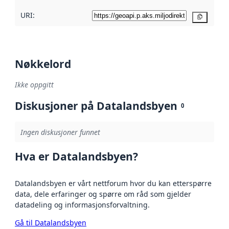
URI:
Kopier
Nøkkelord
Ikke oppgitt
Diskusjoner på Datalandsbyen
0
Ingen diskusjoner funnet
Hva er Datalandsbyen?
Datalandsbyen er vårt nettforum hvor du kan etterspørre
data, dele erfaringer og spørre om råd som gjelder
datadeling og informasjonsforvaltning.
Gå til Datalandsbyen