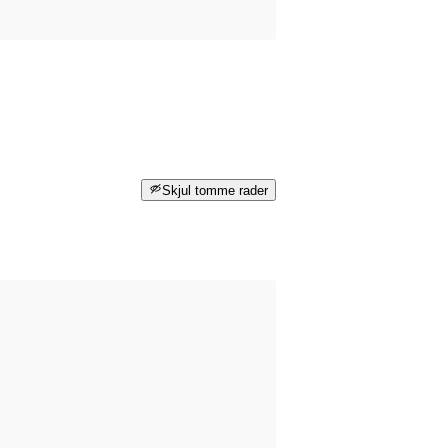
Skjul tomme rader