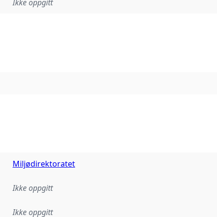
Ikke oppgitt
Miljødirektoratet
Ikke oppgitt
Ikke oppgitt