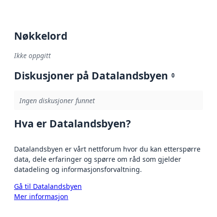
Nøkkelord
Ikke oppgitt
Diskusjoner på Datalandsbyen
0
Ingen diskusjoner funnet
Hva er Datalandsbyen?
Datalandsbyen er vårt nettforum hvor du kan etterspørre
data, dele erfaringer og spørre om råd som gjelder
datadeling og informasjonsforvaltning.
Gå til Datalandsbyen
Mer informasjon