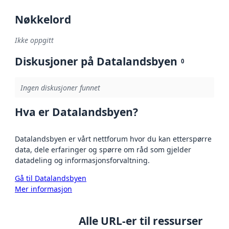
Nøkkelord
Ikke oppgitt
Diskusjoner på Datalandsbyen
0
Ingen diskusjoner funnet
Hva er Datalandsbyen?
Datalandsbyen er vårt nettforum hvor du kan etterspørre
data, dele erfaringer og spørre om råd som gjelder
datadeling og informasjonsforvaltning.
Gå til Datalandsbyen
Mer informasjon
Alle URL-er til ressurser