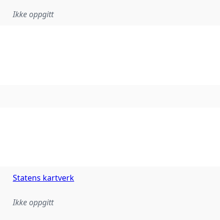
Ikke oppgitt
Statens kartverk
Ikke oppgitt