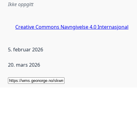
Ikke oppgitt
Creative Commons Navngivelse 4.0 Internasjonal
5. februar 2026
20. mars 2026