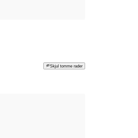
Skjul tomme rader