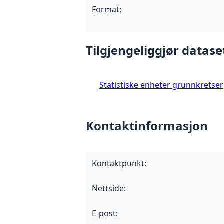
Format
:
Tilgjengeliggjør datase
Statistiske enheter grunnkretser
Kontaktinformasjon
Kontaktpunkt
:
Nettside
:
E-post
: