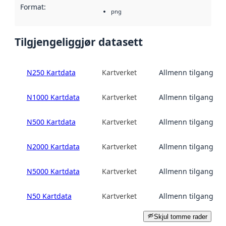
Format
:
png
Tilgjengeliggjør datasett
N250 Kartdata
Kartverket
Allmenn tilgang
N1000 Kartdata
Kartverket
Allmenn tilgang
N500 Kartdata
Kartverket
Allmenn tilgang
N2000 Kartdata
Kartverket
Allmenn tilgang
N5000 Kartdata
Kartverket
Allmenn tilgang
N50 Kartdata
Kartverket
Allmenn tilgang
Skjul tomme rader