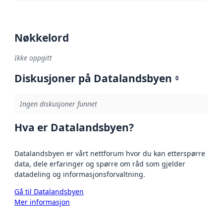
Nøkkelord
Ikke oppgitt
Diskusjoner på Datalandsbyen
0
Ingen diskusjoner funnet
Hva er Datalandsbyen?
Datalandsbyen er vårt nettforum hvor du kan etterspørre
data, dele erfaringer og spørre om råd som gjelder
datadeling og informasjonsforvaltning.
Gå til Datalandsbyen
Mer informasjon