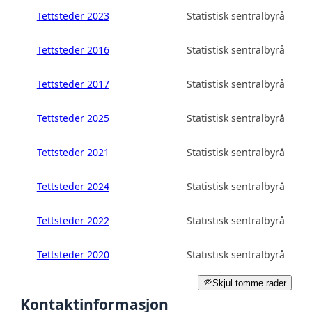
Tettsteder 2023
Statistisk sentralbyrå
Tettsteder 2016
Statistisk sentralbyrå
Tettsteder 2017
Statistisk sentralbyrå
Tettsteder 2025
Statistisk sentralbyrå
Tettsteder 2021
Statistisk sentralbyrå
Tettsteder 2024
Statistisk sentralbyrå
Tettsteder 2022
Statistisk sentralbyrå
Tettsteder 2020
Statistisk sentralbyrå
Skjul tomme rader
Kontaktinformasjon