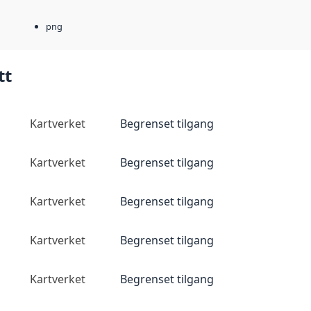
png
tt
Kartverket
Begrenset tilgang
Kartverket
Begrenset tilgang
Kartverket
Begrenset tilgang
Kartverket
Begrenset tilgang
Kartverket
Begrenset tilgang