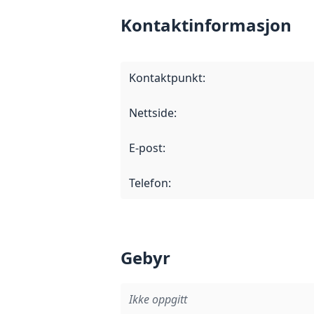
Kontaktinformasjon
Kontaktpunkt
:
Nettside
:
E-post
:
Telefon
:
Gebyr
Ikke oppgitt