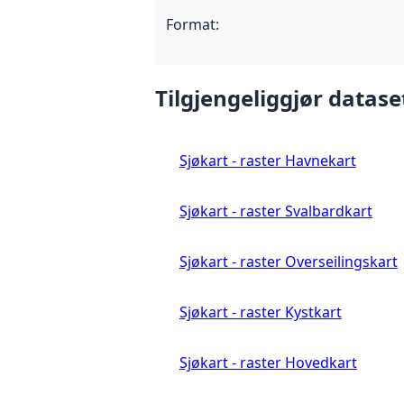
Format
:
Tilgjengeliggjør datase
Sjøkart - raster Havnekart
Sjøkart - raster Svalbardkart
Sjøkart - raster Overseilingskart
Sjøkart - raster Kystkart
Sjøkart - raster Hovedkart