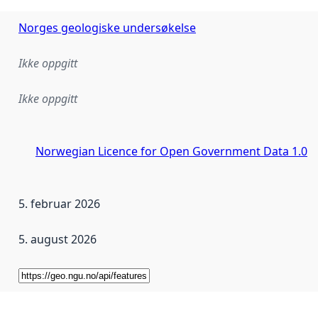
Norges geologiske undersøkelse
Ikke oppgitt
Ikke oppgitt
Norwegian Licence for Open Government Data 1.0
5. februar 2026
5. august 2026