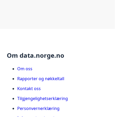
Om data.norge.no
Om oss
Rapporter og nøkkeltall
Kontakt oss
Tilgjengelighetserklæring
Personvernerklæring