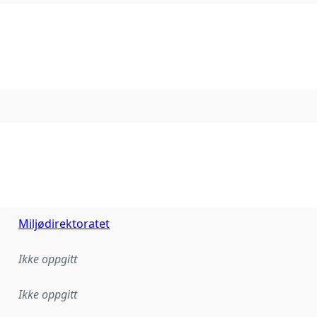
Miljødirektoratet
Ikke oppgitt
Ikke oppgitt