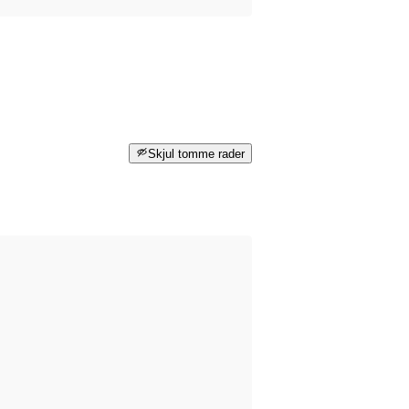
Skjul tomme rader