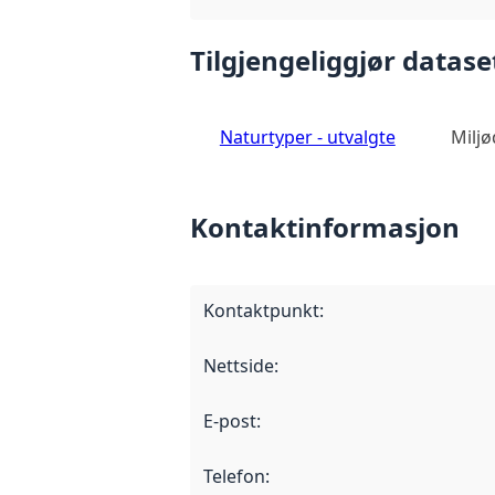
Tilgjengeliggjør datase
Naturtyper - utvalgte
Miljø
Kontaktinformasjon
Kontaktpunkt
:
Nettside
:
E-post
:
Telefon
: