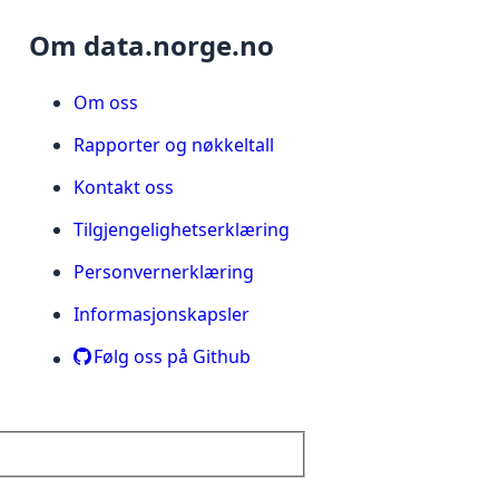
Om data.norge.no
Om oss
Rapporter og nøkkeltall
Kontakt oss
Tilgjengelighetserklæring
Personvernerklæring
Informasjonskapsler
Følg oss på Github