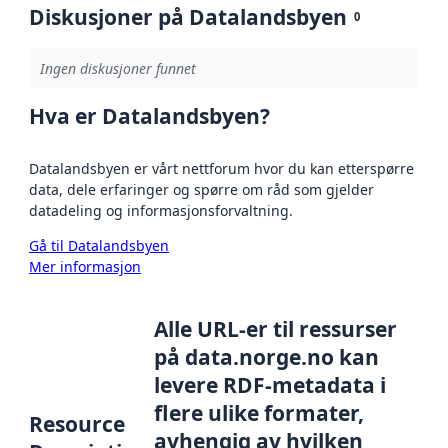
Diskusjoner på Datalandsbyen
0
Ingen diskusjoner funnet
Hva er Datalandsbyen?
Datalandsbyen er vårt nettforum hvor du kan etterspørre
data, dele erfaringer og spørre om råd som gjelder
datadeling og informasjonsforvaltning.
Gå til Datalandsbyen
Mer informasjon
Alle URL-er til ressurser
på data.norge.no kan
levere RDF-metadata i
flere ulike formater,
Resource
avhengig av hvilken