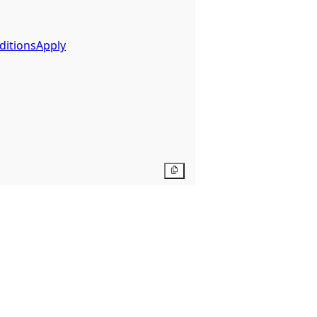
ditionsApply
Kopier