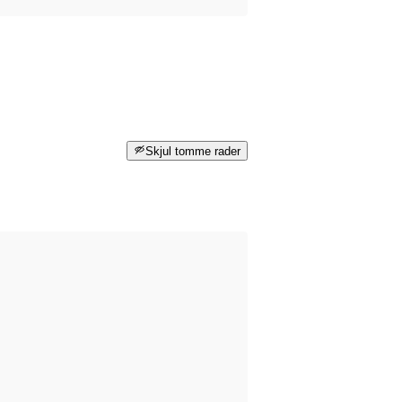
Skjul tomme rader