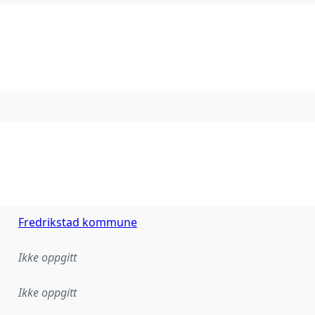
Fredrikstad kommune
Ikke oppgitt
Ikke oppgitt