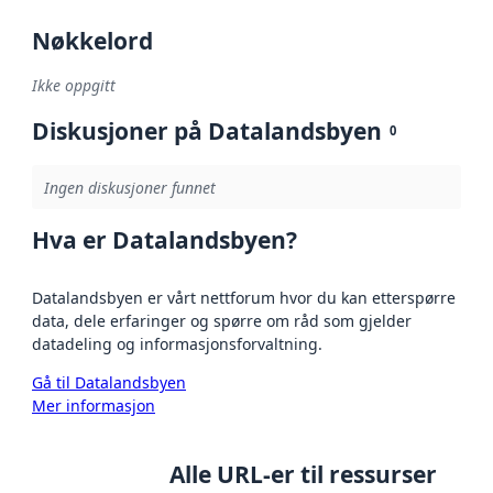
Nøkkelord
Ikke oppgitt
Diskusjoner på Datalandsbyen
0
Ingen diskusjoner funnet
Hva er Datalandsbyen?
Datalandsbyen er vårt nettforum hvor du kan etterspørre
data, dele erfaringer og spørre om råd som gjelder
datadeling og informasjonsforvaltning.
Gå til Datalandsbyen
Mer informasjon
Alle URL-er til ressurser