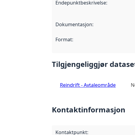
Endepunktbeskrivelse
:
Dokumentasjon
:
Format
:
Tilgjengeliggjør datase
Reindrift - Avtaleområde
N
Kontaktinformasjon
Kontaktpunkt
: