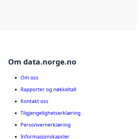
Om data.norge.no
Om oss
Rapporter og nøkkeltall
Kontakt oss
Tilgjengelighetserklæring
Personvernerklæring
Informasjonskapsler