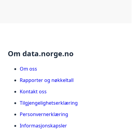
Om data.norge.no
Om oss
Rapporter og nøkkeltall
Kontakt oss
Tilgjengelighetserklæring
Personvernerklæring
Informasjonskapsler