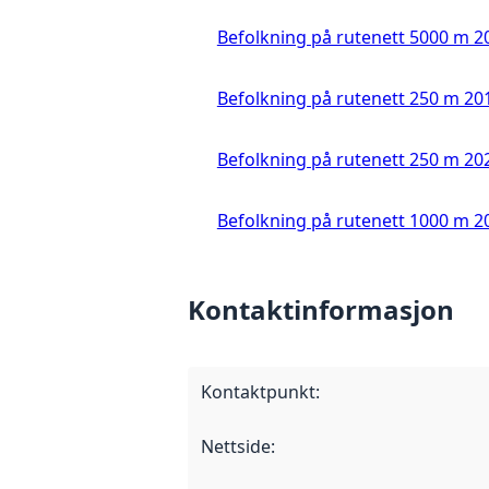
Befolkning på rutenett 5000 m 2
Befolkning på rutenett 250 m 20
Befolkning på rutenett 250 m 20
Befolkning på rutenett 1000 m 2
Kontaktinformasjon
Kontaktpunkt
:
Nettside
: