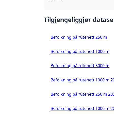
Tilgjengeliggjør datase
Befolkning på rutenett 250 m
Befolkning på rutenett 1000 m
Befolkning på rutenett 5000 m
Befolkning på rutenett 1000 m 2
Befolkning på rutenett 250 m 20
Befolkning på rutenett 1000 m 2