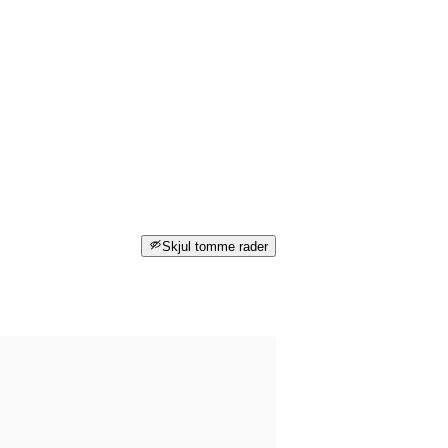
Skjul tomme rader