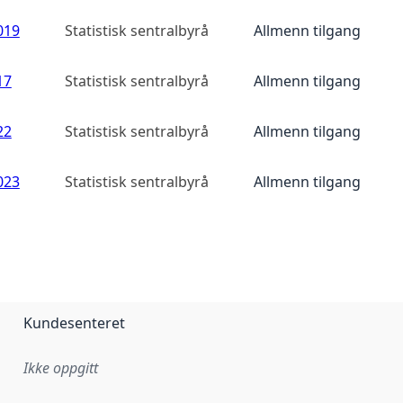
019
Statistisk sentralbyrå
Allmenn tilgang
17
Statistisk sentralbyrå
Allmenn tilgang
22
Statistisk sentralbyrå
Allmenn tilgang
023
Statistisk sentralbyrå
Allmenn tilgang
Kundesenteret
Ikke oppgitt