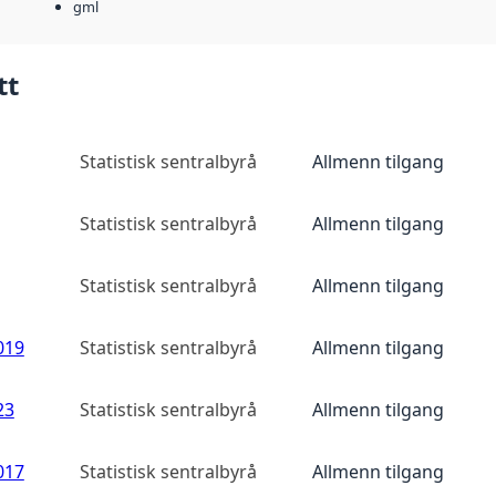
gml
tt
Statistisk sentralbyrå
Allmenn tilgang
Statistisk sentralbyrå
Allmenn tilgang
Statistisk sentralbyrå
Allmenn tilgang
019
Statistisk sentralbyrå
Allmenn tilgang
23
Statistisk sentralbyrå
Allmenn tilgang
017
Statistisk sentralbyrå
Allmenn tilgang