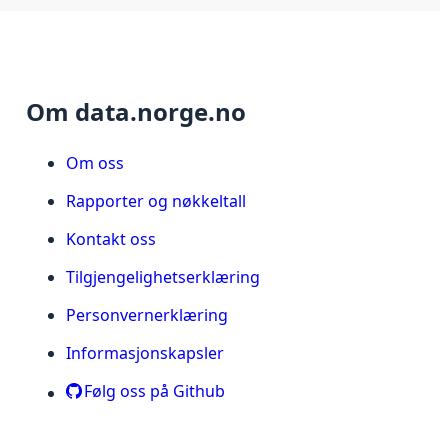
Om data.norge.no
Om oss
Rapporter og nøkkeltall
Kontakt oss
Tilgjengelighetserklæring
Personvernerklæring
Informasjonskapsler
Følg oss på Github