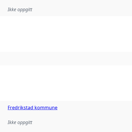
Ikke oppgitt
Fredrikstad kommune
Ikke oppgitt