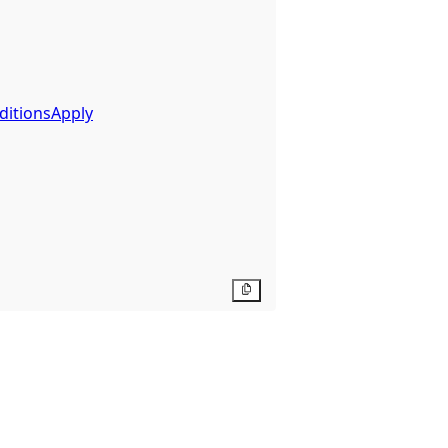
ditionsApply
Kopier