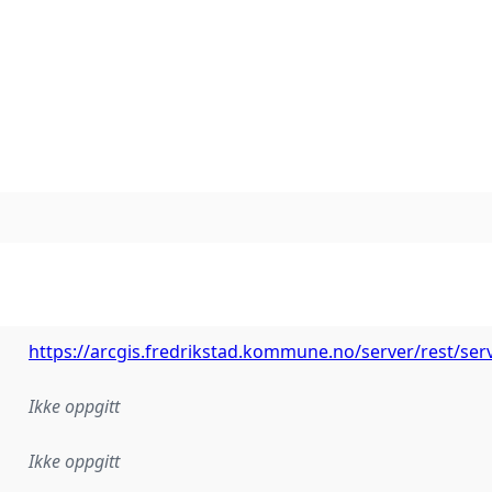
https://arcgis.fredrikstad.kommune.no/server/rest/se
Ikke oppgitt
Ikke oppgitt