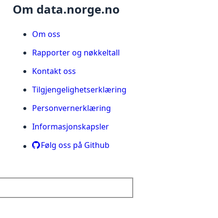
Om data.norge.no
Om oss
Rapporter og nøkkeltall
Kontakt oss
Tilgjengelighetserklæring
Personvernerklæring
Informasjonskapsler
Følg oss på Github