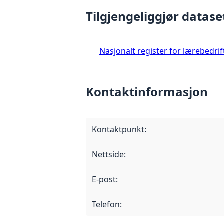
Tilgjengeliggjør datase
Nasjonalt register for lærebedrif
Kontaktinformasjon
Kontaktpunkt
:
Nettside
:
E-post
:
Telefon
: