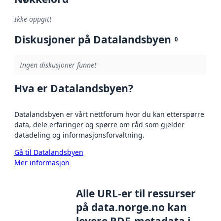
Ikke oppgitt
Diskusjoner på Datalandsbyen
0
Ingen diskusjoner funnet
Hva er Datalandsbyen?
Datalandsbyen er vårt nettforum hvor du kan etterspørre
data, dele erfaringer og spørre om råd som gjelder
datadeling og informasjonsforvaltning.
Gå til Datalandsbyen
Mer informasjon
Alle URL-er til ressurser
på data.norge.no kan