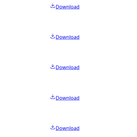
Download
Download
Download
Download
Download