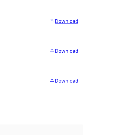
Download
Download
Download