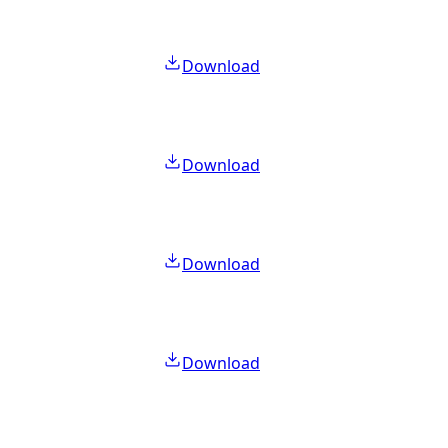
Download
Download
Download
Download