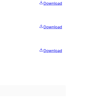
Download
Download
Download