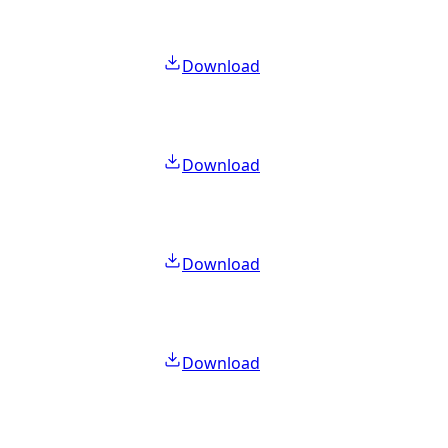
Download
Download
Download
Download