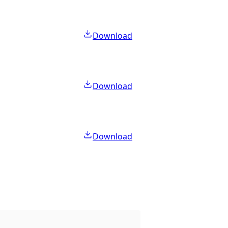
Download
Download
Download