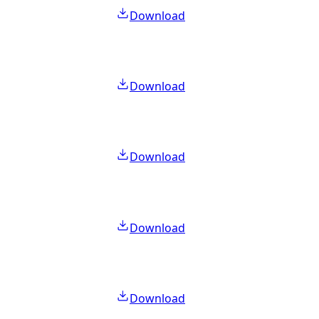
Download
Download
Download
Download
Download