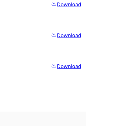
Download
Download
Download