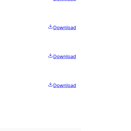
Download
Download
Download