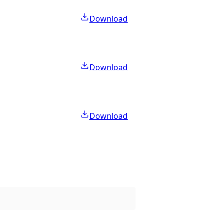
Download
Download
Download