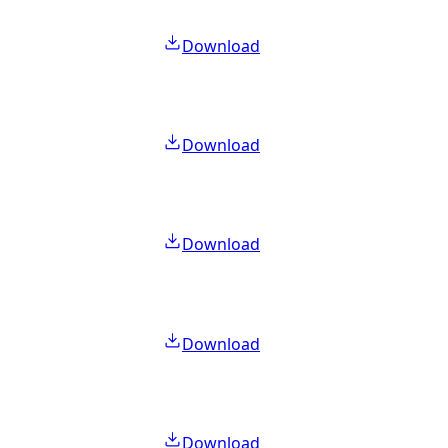
Download
Download
Download
Download
Download