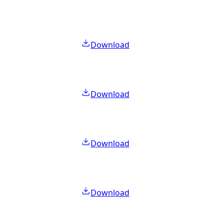
Download
Download
Download
Download