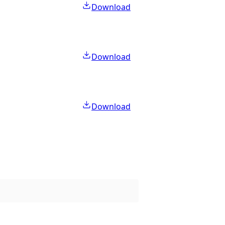
Download
Download
Download