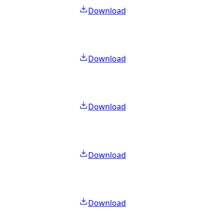
Download
Download
Download
Download
Download