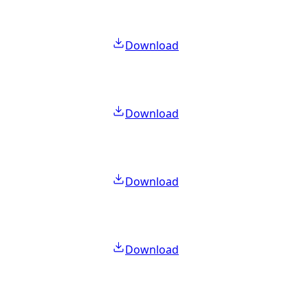
Download
Download
Download
Download