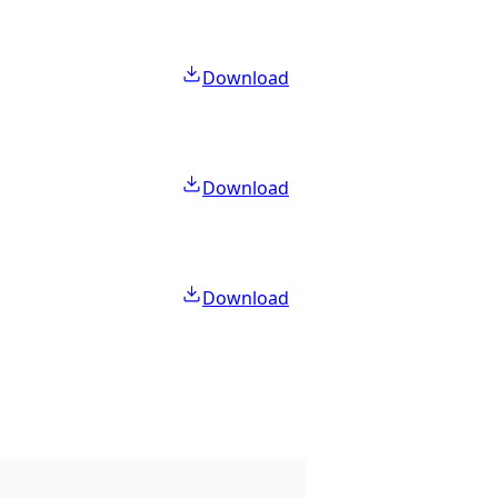
Download
Download
Download