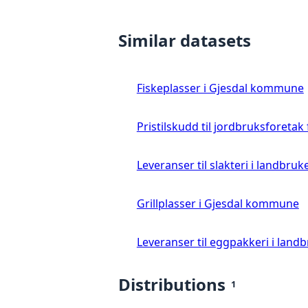
Similar datasets
Fiskeplasser i Gjesdal kommune
Pristilskudd til jordbruksforetak
Leveranser til slakteri i landbruke
Grillplasser i Gjesdal kommune
Leveranser til eggpakkeri i landb
Distributions
1