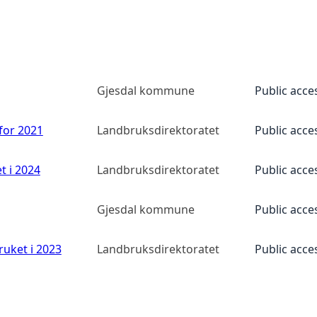
Gjesdal kommune
Public acce
 for 2021
Landbruksdirektoratet
Public acce
t i 2024
Landbruksdirektoratet
Public acce
Gjesdal kommune
Public acce
ruket i 2023
Landbruksdirektoratet
Public acce