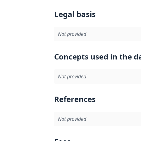
Legal basis
Not provided
Concepts used in the d
Not provided
References
Not provided