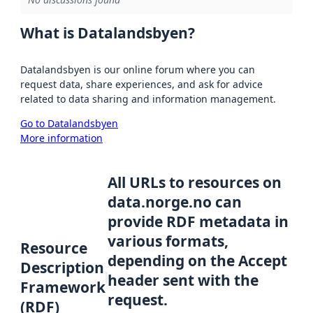
What is Datalandsbyen?
Datalandsbyen is our online forum where you can
request data, share experiences, and ask for advice
related to data sharing and information management.
Go to Datalandsbyen
More information
All URLs to resources on
data.norge.no can
provide RDF metadata in
various formats,
Resource
depending on the Accept
Description
header sent with the
Framework
request.
(RDF)