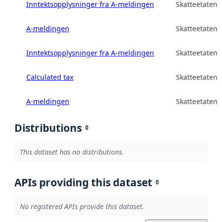
Inntektsopplysninger fra A-meldingen
Skatteetaten
A-meldingen
Skatteetaten
Inntektsopplysninger fra A-meldingen
Skatteetaten
Calculated tax
Skatteetaten
A-meldingen
Skatteetaten
Distributions
0
This dataset has no distributions.
APIs providing this dataset
0
No registered APIs provide this dataset.