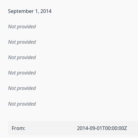
September 1, 2014
Not provided
Not provided
Not provided
Not provided
Not provided
Not provided
From
:
2014-09-01T00:00:00Z