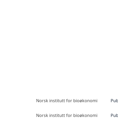
Norsk institutt for bioøkonomi
Pub
Norsk institutt for bioøkonomi
Pub