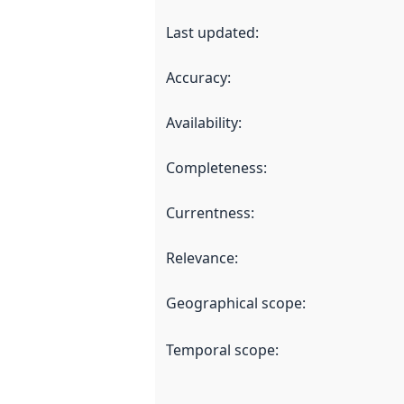
Last updated
:
Accuracy
:
Availability
:
Completeness
:
Currentness
:
Relevance
:
Geographical scope
:
Temporal scope
: