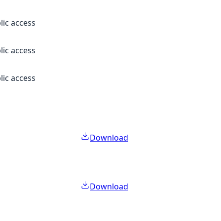
lic access
lic access
lic access
Download
Download