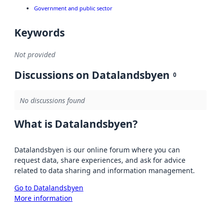
Government and public sector
Keywords
Not provided
Discussions on Datalandsbyen
0
No discussions found
What is Datalandsbyen?
Datalandsbyen is our online forum where you can
request data, share experiences, and ask for advice
related to data sharing and information management.
Go to Datalandsbyen
More information