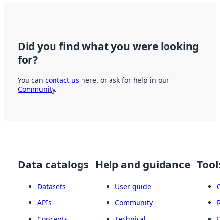
Did you find what you were looking
for?
You can
contact us
here, or ask for help in our
Community
.
Data catalogs
Help and guidance
Tool
Datasets
User guide
APIs
Community
Concepts
Technical