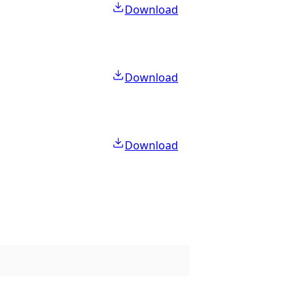
Download
Download
Download