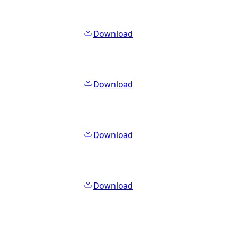
Download
Download
Download
Download