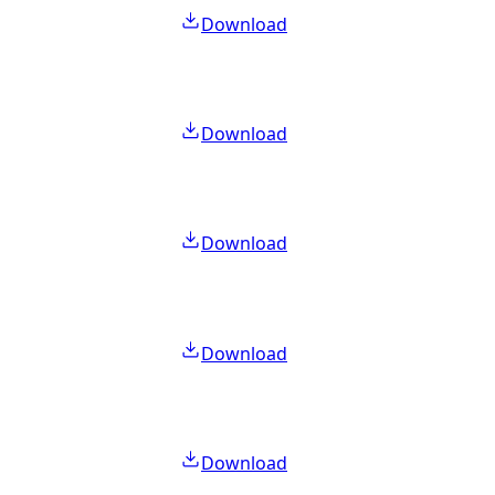
Download
Download
Download
Download
Download