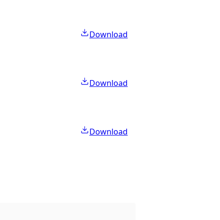
Download
Download
Download