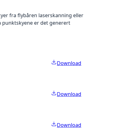
yer fra flybåren laserskanning eller
ra punktskyene er det generert
Download
Download
Download