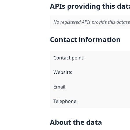
APIs providing this dat
No registered APIs provide this datase
Contact information
Contact point
:
Website
:
Email
:
Telephone
:
About the data