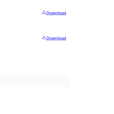
Download
Download