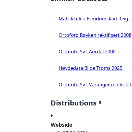
Matrikkelen Eiendomskart Teig - 
Ortofoto Røyken rektifisert 2008
Ortofoto Sør-Aurdal 2000
Høydedata Bilde Troms 2025
Ortofoto Sør-Varanger midlertid
Distributions
5
Webside