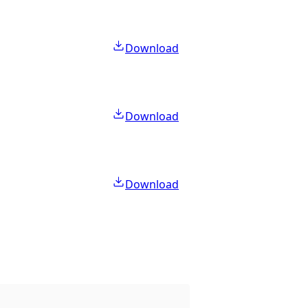
Download
Download
Download