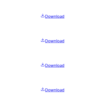
Download
Download
Download
Download