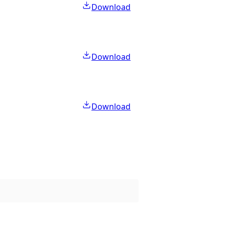
Download
Download
Download