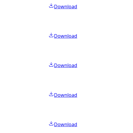
Download
Download
Download
Download
Download