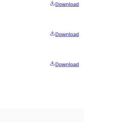
Download
Download
Download