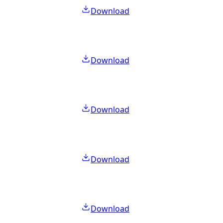
Download
Download
Download
Download
Download