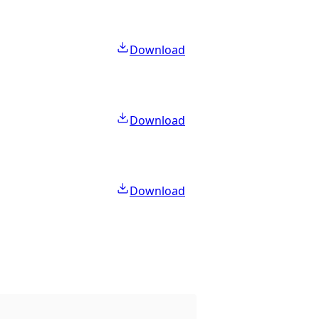
Download
Download
Download