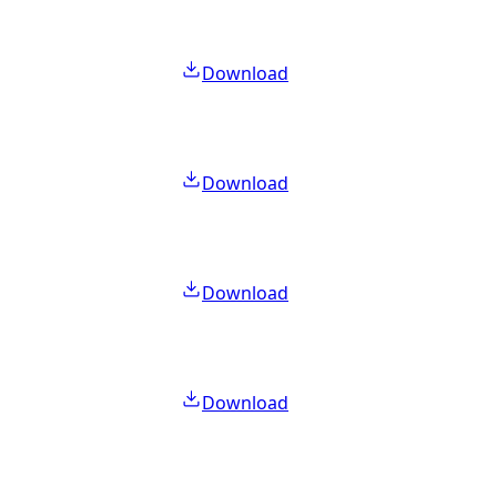
Download
Download
Download
Download