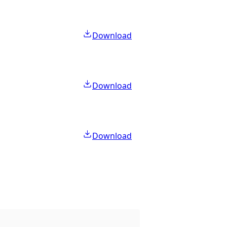
Download
Download
Download