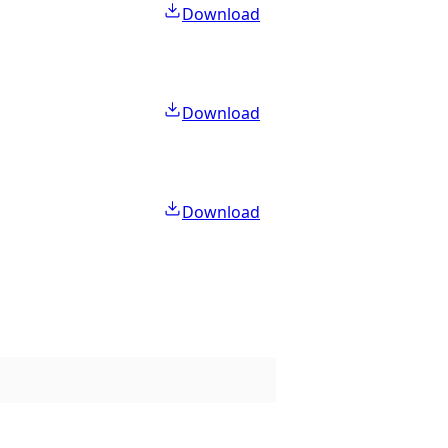
Download
Download
Download