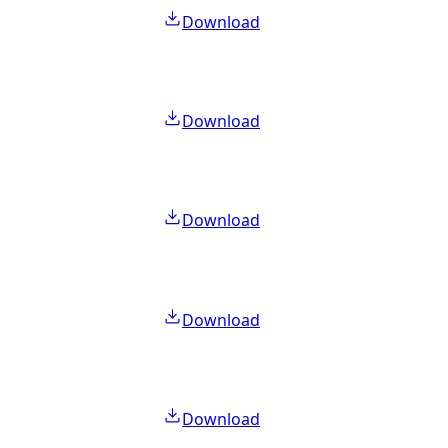
Download
Download
Download
Download
Download