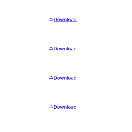
Download
Download
Download
Download