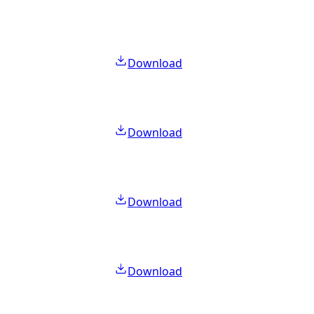
Download
Download
Download
Download