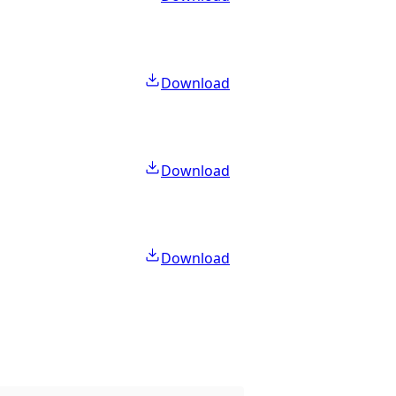
Download
Download
Download