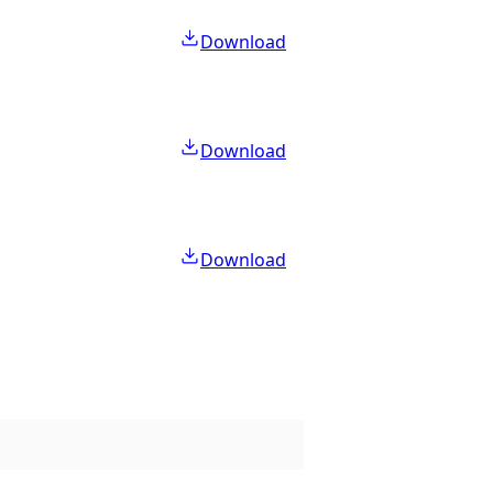
Download
Download
Download