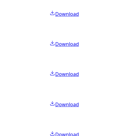
Download
Download
Download
Download
Download