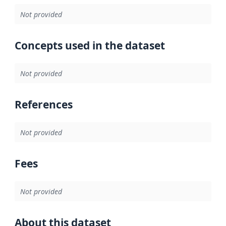
Not provided
Concepts used in the dataset
Not provided
References
Not provided
Fees
Not provided
About this dataset