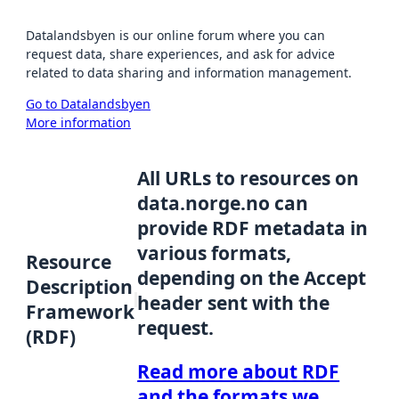
Datalandsbyen is our online forum where you can
request data, share experiences, and ask for advice
related to data sharing and information management.
Go to Datalandsbyen
More information
All URLs to resources on
data.norge.no can
provide RDF metadata in
various formats,
Resource
depending on the Accept
Description
header sent with the
Framework
request.
(RDF)
Read more about RDF
and the formats we