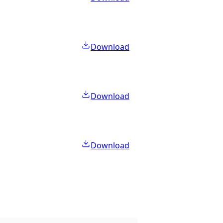
Download
Download
Download