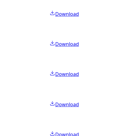
Download
Download
Download
Download
Download