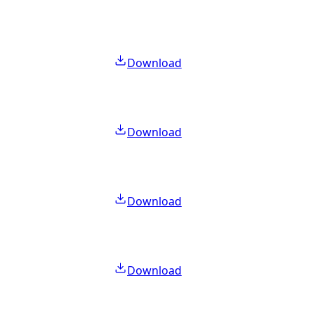
Download
Download
Download
Download