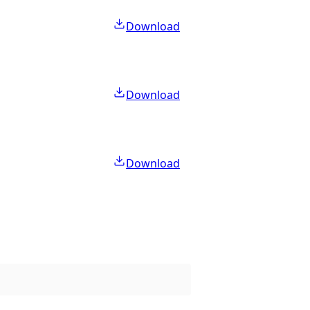
Download
Download
Download