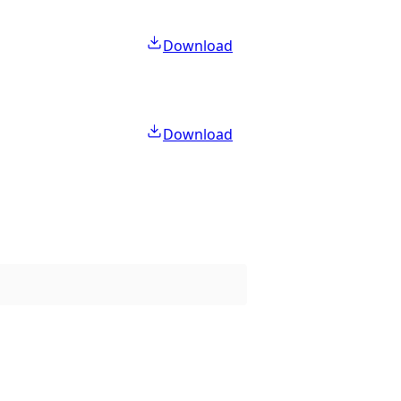
Download
Download