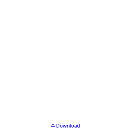
Download