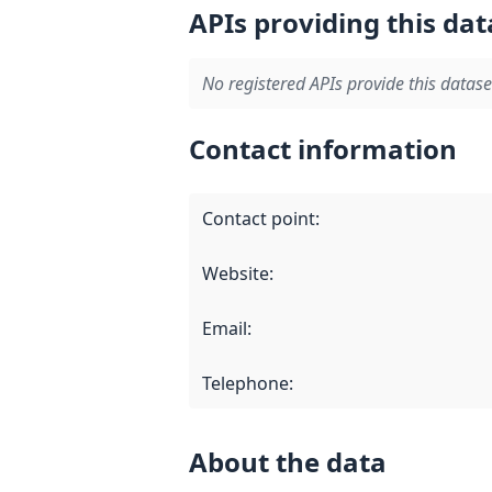
APIs providing this dat
No registered APIs provide this datase
Contact information
Contact point
:
Website
:
Email
:
Telephone
:
About the data