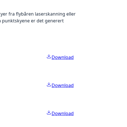
yer fra flybåren laserskanning eller
ra punktskyene er det generert
Download
Download
Download