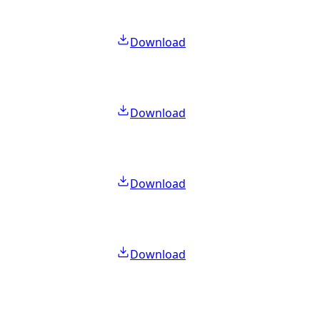
Download
Download
Download
Download