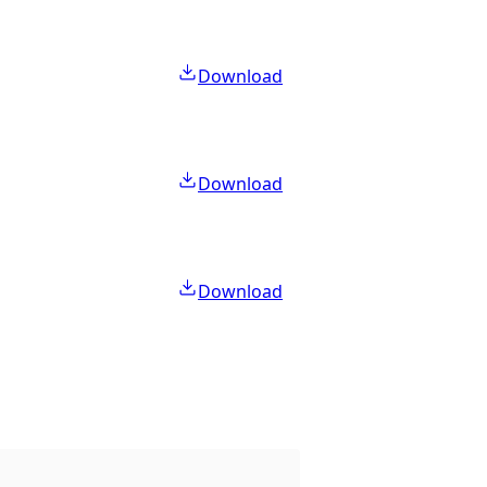
Download
Download
Download