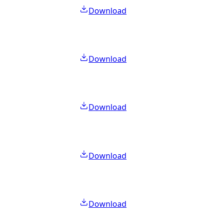
Download
Download
Download
Download
Download