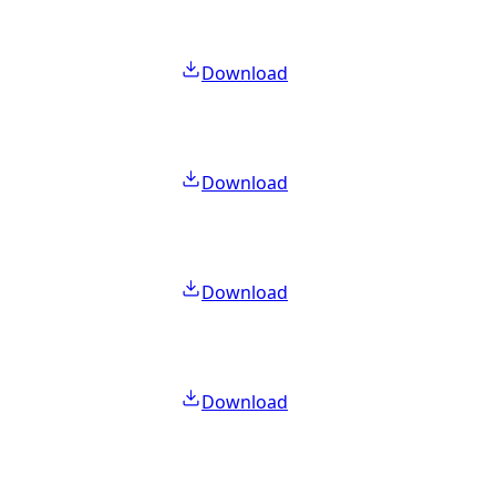
Download
Download
Download
Download