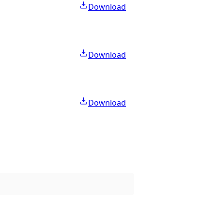
Download
Download
Download