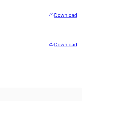
Download
Download