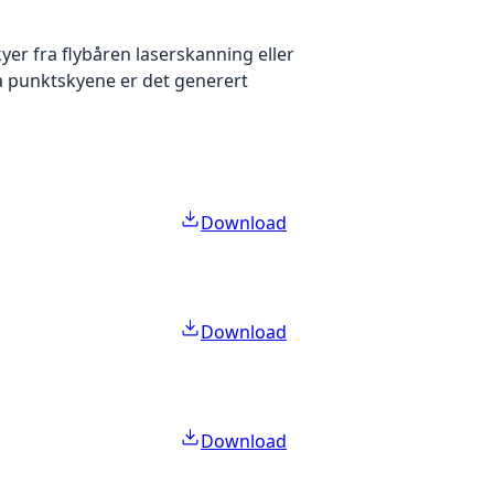
yer fra flybåren laserskanning eller
ra punktskyene er det generert
Download
Download
Download