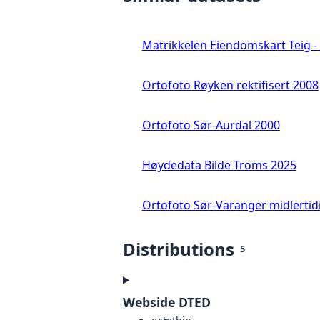
Matrikkelen Eiendomskart Teig - 
Ortofoto Røyken rektifisert 2008
Ortofoto Sør-Aurdal 2000
Høydedata Bilde Troms 2025
Ortofoto Sør-Varanger midlertid
Distributions
5
Webside DTED