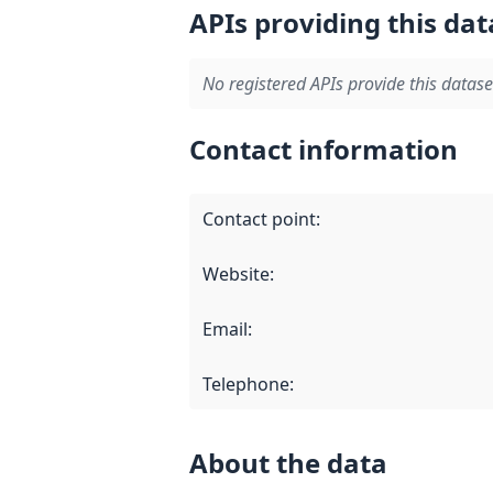
APIs providing this dat
No registered APIs provide this datase
Contact information
Contact point
:
Website
:
Email
:
Telephone
:
About the data