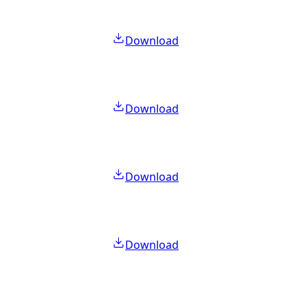
Download
Download
Download
Download