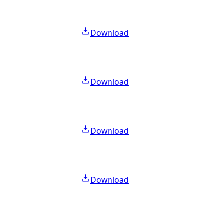
Download
Download
Download
Download