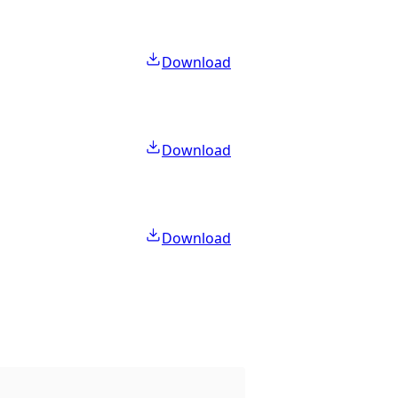
Download
Download
Download