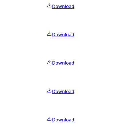
Download
Download
Download
Download
Download