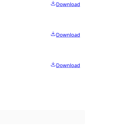
Download
Download
Download