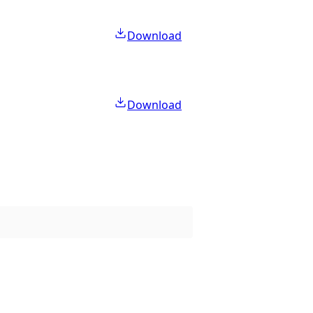
Download
Download