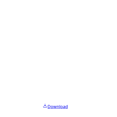
Download