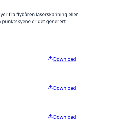
yer fra flybåren laserskanning eller
ra punktskyene er det generert
Download
Download
Download