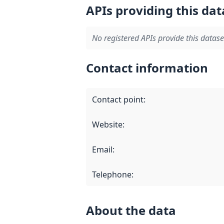
APIs providing this dat
No registered APIs provide this datase
Contact information
Contact point
:
Website
:
Email
:
Telephone
:
About the data