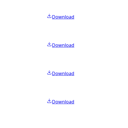
Download
Download
Download
Download