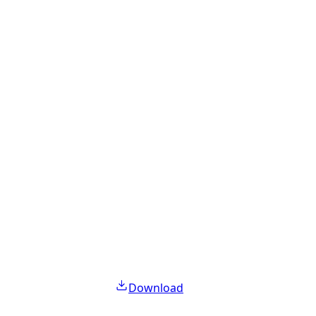
Download