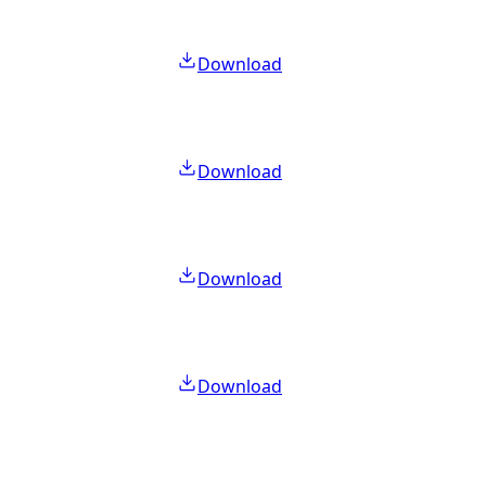
Download
Download
Download
Download