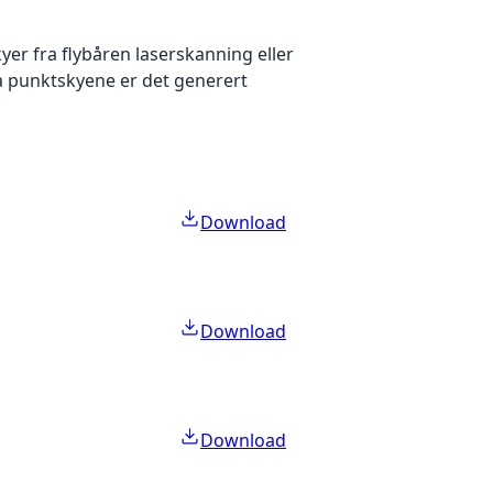
yer fra flybåren laserskanning eller
ra punktskyene er det generert
Download
Download
Download