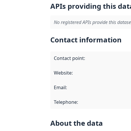
APIs providing this dat
No registered APIs provide this datase
Contact information
Contact point
:
Website
:
Email
:
Telephone
:
About the data