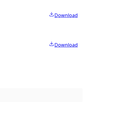
Download
Download