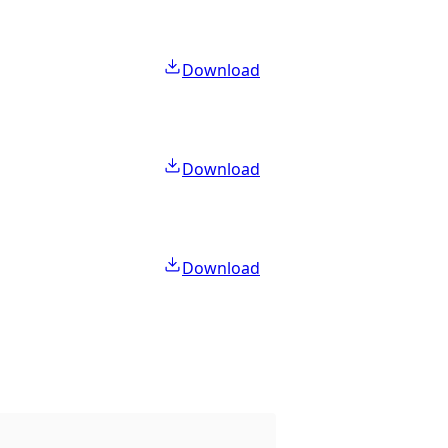
Download
Download
Download