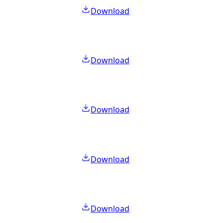
Download
Download
Download
Download
Download