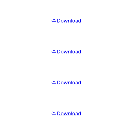
Download
Download
Download
Download