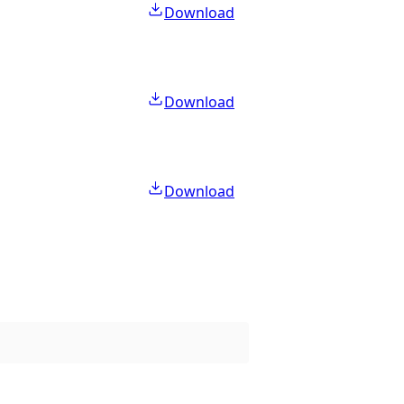
Download
Download
Download