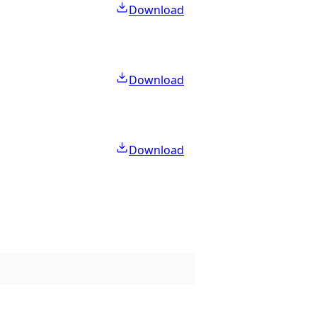
Download
Download
Download