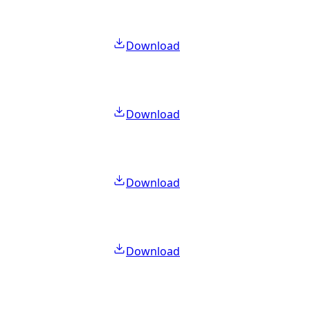
Download
Download
Download
Download