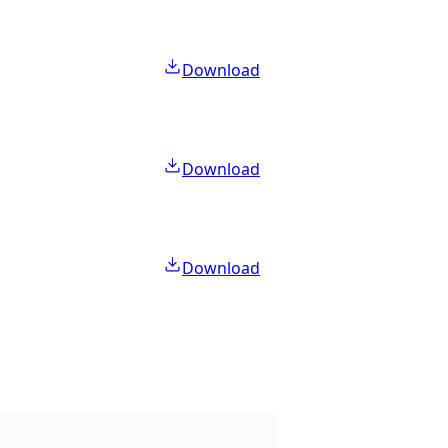
Download
Download
Download