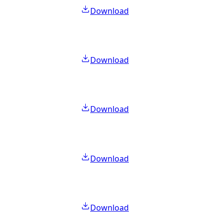
Download
Download
Download
Download
Download